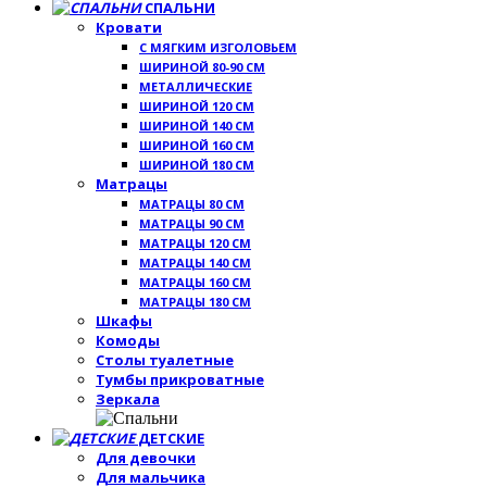
СПАЛЬНИ
Кровати
С МЯГКИМ ИЗГОЛОВЬЕМ
ШИРИНОЙ 80-90 СМ
МЕТАЛЛИЧЕСКИЕ
ШИРИНОЙ 120 СМ
ШИРИНОЙ 140 СМ
ШИРИНОЙ 160 СМ
ШИРИНОЙ 180 СМ
Матрацы
МАТРАЦЫ 80 СМ
МАТРАЦЫ 90 СМ
МАТРАЦЫ 120 СМ
МАТРАЦЫ 140 СМ
МАТРАЦЫ 160 СМ
МАТРАЦЫ 180 СМ
Шкафы
Комоды
Столы туалетные
Тумбы прикроватные
Зеркала
ДЕТСКИЕ
Для девочки
Для мальчика