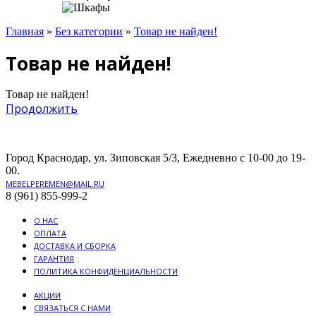
Главная
»
Без категории
»
Товар не найден!
Товар не найден!
Товар не найден!
Продолжить
Город Краснодар, ул. Зиповская 5/3, Ежедневно с 10-00 до 19-
00.
MEBELPEREMEN@MAIL.RU
8 (961) 855-999-2
О НАС
ОПЛАТА
ДОСТАВКА И СБОРКА
ГАРАНТИЯ
ПОЛИТИКА КОНФИДЕНЦИАЛЬНОСТИ
АКЦИИ
СВЯЗАТЬСЯ С НАМИ