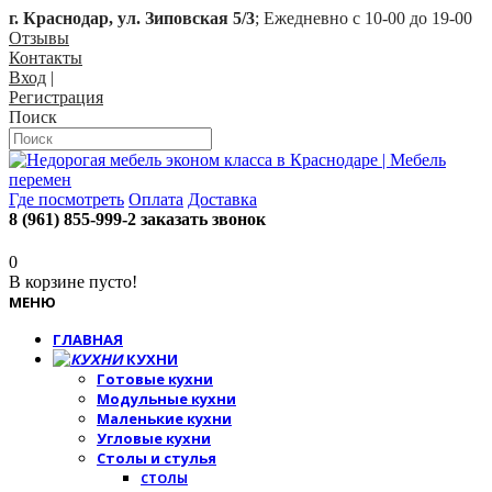
г. Краснодар, ул. Зиповская 5/3
; Ежедневно с 10-00 до 19-00
Отзывы
Контакты
Вход
|
Регистрация
Поиск
Где посмотреть
Оплата
Доставка
8 (961) 855-999-2
заказать звонок
0
В корзине пусто!
МЕНЮ
ГЛАВНАЯ
КУХНИ
Готовые кухни
Модульные кухни
Маленькие кухни
Угловые кухни
Столы и стулья
СТОЛЫ