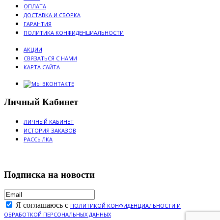
ОПЛАТА
ДОСТАВКА И СБОРКА
ГАРАНТИЯ
ПОЛИТИКА КОНФИДЕНЦИАЛЬНОСТИ
АКЦИИ
СВЯЗАТЬСЯ С НАМИ
КАРТА САЙТА
Личный Кабинет
ЛИЧНЫЙ КАБИНЕТ
ИСТОРИЯ ЗАКАЗОВ
РАССЫЛКА
Подписка на новости
Я соглашаюсь с
ПОЛИТИКОЙ КОНФИДЕНЦИАЛЬНОСТИ И
ОБРАБОТКОЙ ПЕРСОНАЛЬНЫХ ДАННЫХ