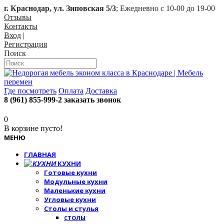
г. Краснодар, ул. Зиповская 5/3
; Ежедневно с 10-00 до 19-00
Отзывы
Контакты
Вход
|
Регистрация
Поиск
Где посмотреть
Оплата
Доставка
8 (961) 855-999-2
заказать звонок
0
В корзине пусто!
МЕНЮ
ГЛАВНАЯ
КУХНИ
Готовые кухни
Модульные кухни
Маленькие кухни
Угловые кухни
Столы и стулья
СТОЛЫ