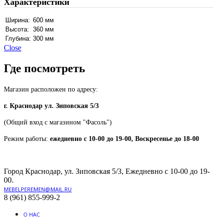
Характеристики
Ширина:
600 мм
Высота:
360 мм
Глубина:
300 мм
Close
Где посмотреть
Магазин расположен по адресу:
г. Краснодар ул. Зиповская 5/3
(Общий вход с магазином "Фасоль")
Режим работы:
ежедневно с 10-00 до 19-00, Воскресенье до 18-00
Город Краснодар, ул. Зиповская 5/3, Ежедневно с 10-00 до 19-
00.
MEBELPEREMEN@MAIL.RU
8 (961) 855-999-2
О НАС