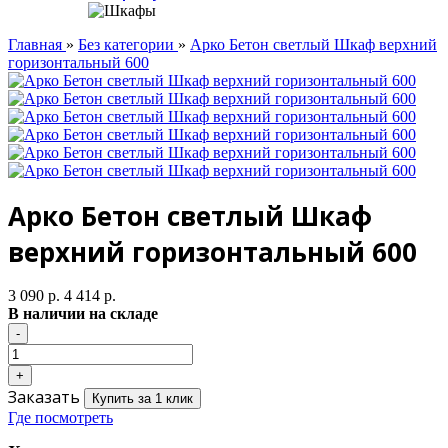
Главная
»
Без категории
»
Арко Бетон светлый Шкаф верхний
горизонтальный 600
Арко Бетон светлый Шкаф
верхний горизонтальный 600
3 090 р.
4 414 р.
В наличии на складе
Заказать
Купить за 1 клик
Где посмотреть