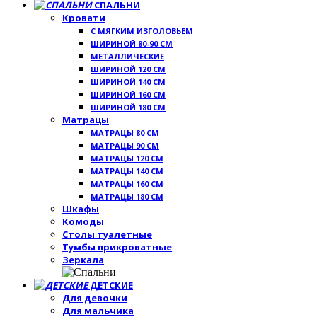
СПАЛЬНИ
Кровати
С МЯГКИМ ИЗГОЛОВЬЕМ
ШИРИНОЙ 80-90 СМ
МЕТАЛЛИЧЕСКИЕ
ШИРИНОЙ 120 СМ
ШИРИНОЙ 140 СМ
ШИРИНОЙ 160 СМ
ШИРИНОЙ 180 СМ
Матрацы
МАТРАЦЫ 80 СМ
МАТРАЦЫ 90 СМ
МАТРАЦЫ 120 СМ
МАТРАЦЫ 140 СМ
МАТРАЦЫ 160 СМ
МАТРАЦЫ 180 СМ
Шкафы
Комоды
Столы туалетные
Тумбы прикроватные
Зеркала
ДЕТСКИЕ
Для девочки
Для мальчика