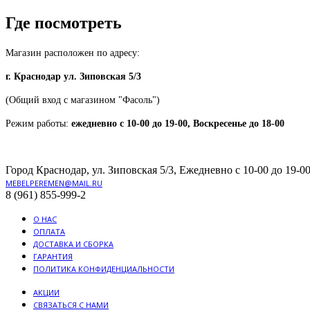
Где посмотреть
Магазин расположен по адресу:
г. Краснодар ул. Зиповская 5/3
(Общий вход с магазином "Фасоль")
Режим работы:
ежедневно с 10-00 до 19-00, Воскресенье до 18-00
Город Краснодар, ул. Зиповская 5/3, Ежедневно с 10-00 до 19-00
MEBELPEREMEN@MAIL.RU
8 (961) 855-999-2
О НАС
ОПЛАТА
ДОСТАВКА И СБОРКА
ГАРАНТИЯ
ПОЛИТИКА КОНФИДЕНЦИАЛЬНОСТИ
АКЦИИ
СВЯЗАТЬСЯ С НАМИ