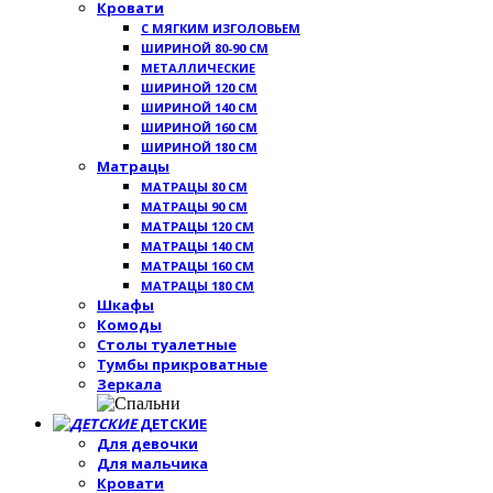
Кровати
С МЯГКИМ ИЗГОЛОВЬЕМ
ШИРИНОЙ 80-90 СМ
МЕТАЛЛИЧЕСКИЕ
ШИРИНОЙ 120 СМ
ШИРИНОЙ 140 СМ
ШИРИНОЙ 160 СМ
ШИРИНОЙ 180 СМ
Матрацы
МАТРАЦЫ 80 СМ
МАТРАЦЫ 90 СМ
МАТРАЦЫ 120 СМ
МАТРАЦЫ 140 СМ
МАТРАЦЫ 160 СМ
МАТРАЦЫ 180 СМ
Шкафы
Комоды
Столы туалетные
Тумбы прикроватные
Зеркала
ДЕТСКИЕ
Для девочки
Для мальчика
Кровати