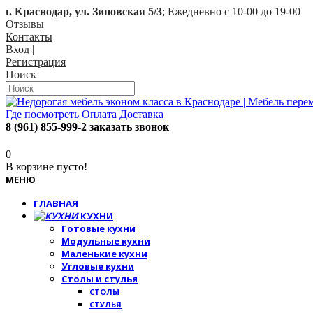
г. Краснодар, ул. Зиповская 5/3
; Ежедневно с 10-00 до 19-00
Отзывы
Контакты
Вход
|
Регистрация
Поиск
Где посмотреть
Оплата
Доставка
8 (961) 855-999-2
заказать звонок
0
В корзине пусто!
МЕНЮ
ГЛАВНАЯ
КУХНИ
Готовые кухни
Модульные кухни
Маленькие кухни
Угловые кухни
Столы и стулья
СТОЛЫ
СТУЛЬЯ