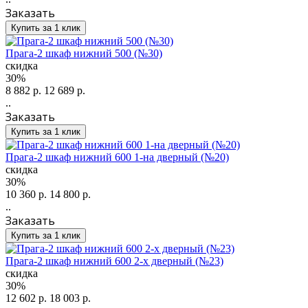
Заказать
Купить за 1 клик
Прага-2 шкаф нижний 500 (№30)
скидка
30%
8 882 р.
12 689 р.
..
Заказать
Купить за 1 клик
Прага-2 шкаф нижний 600 1-на дверный (№20)
скидка
30%
10 360 р.
14 800 р.
..
Заказать
Купить за 1 клик
Прага-2 шкаф нижний 600 2-х дверный (№23)
скидка
30%
12 602 р.
18 003 р.