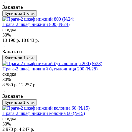
..
Заказать
Купить за 1 клик
Прага-2 шкаф нижний 800 (№24)
скидка
30%
13 190 р.
18 843 р.
..
Заказать
Купить за 1 клик
Прага-2 шкаф нижний бутылочница 200 (№28)
скидка
30%
8 580 р.
12 257 р.
..
Заказать
Купить за 1 клик
Прага-2 шкаф нижний колонна 60 (№15)
скидка
30%
2 973 р.
4 247 р.