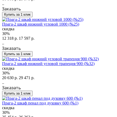
..
Заказать
Купить за 1 клик
Прага-2 шкаф нижний угловой 1000 (№25)
скидка
30%
12 318 р.
17 597 р.
..
Заказать
Купить за 1 клик
Прага-2 шкаф нижний угловой трапеция 900 (№32)
скидка
30%
20 630 р.
29 471 р.
..
Заказать
Купить за 1 клик
Прага-2 шкаф пенал под духовку 600 (№1)
скидка
30%