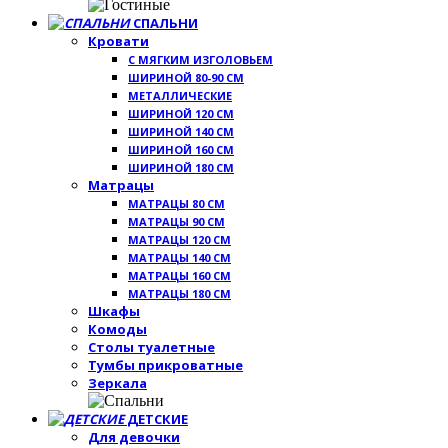
СПАЛЬНИ
Кровати
С МЯГКИМ ИЗГОЛОВЬЕМ
ШИРИНОЙ 80-90 СМ
МЕТАЛЛИЧЕСКИЕ
ШИРИНОЙ 120 СМ
ШИРИНОЙ 140 СМ
ШИРИНОЙ 160 СМ
ШИРИНОЙ 180 СМ
Матрацы
МАТРАЦЫ 80 СМ
МАТРАЦЫ 90 СМ
МАТРАЦЫ 120 СМ
МАТРАЦЫ 140 СМ
МАТРАЦЫ 160 СМ
МАТРАЦЫ 180 СМ
Шкафы
Комоды
Столы туалетные
Тумбы прикроватные
Зеркала
ДЕТСКИЕ
Для девочки