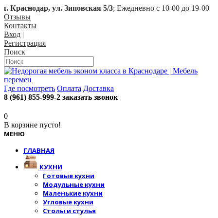
г. Краснодар, ул. Зиповская 5/3
; Ежедневно с 10-00 до 19-00
Отзывы
Контакты
Вход
|
Регистрация
Поиск
Где посмотреть
Оплата
Доставка
8 (961) 855-999-2
заказать звонок
0
В корзине пусто!
МЕНЮ
ГЛАВНАЯ
КУХНИ
Готовые кухни
Модульные кухни
Маленькие кухни
Угловые кухни
Столы и стулья