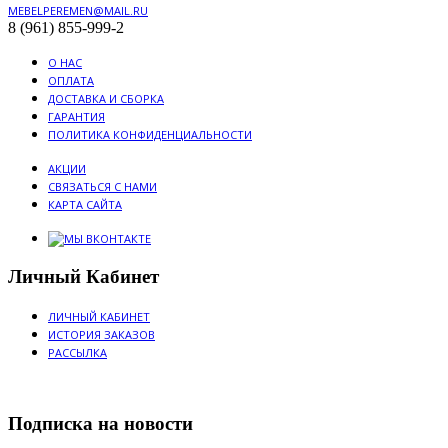
MEBELPEREMEN@MAIL.RU
8 (961) 855-999-2
О НАС
ОПЛАТА
ДОСТАВКА И СБОРКА
ГАРАНТИЯ
ПОЛИТИКА КОНФИДЕНЦИАЛЬНОСТИ
АКЦИИ
СВЯЗАТЬСЯ С НАМИ
КАРТА САЙТА
Личный Кабинет
ЛИЧНЫЙ КАБИНЕТ
ИСТОРИЯ ЗАКАЗОВ
РАССЫЛКА
Подписка на новости