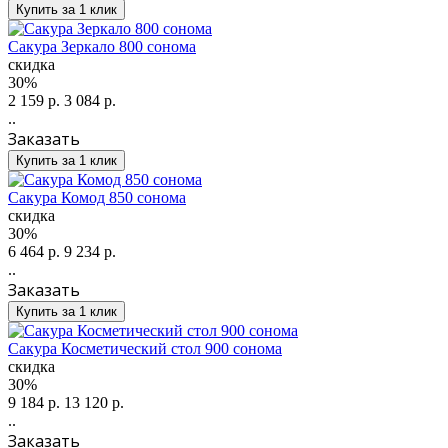
Купить за 1 клик
Сакура Зеркало 800 сонома
скидка
30%
2 159 р.
3 084 р.
..
Заказать
Купить за 1 клик
Сакура Комод 850 сонома
скидка
30%
6 464 р.
9 234 р.
..
Заказать
Купить за 1 клик
Сакура Косметический стол 900 сонома
скидка
30%
9 184 р.
13 120 р.
..
Заказать