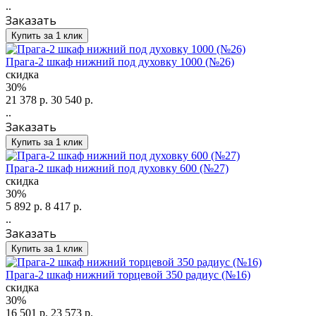
..
Заказать
Купить за 1 клик
Прага-2 шкаф нижний под духовку 1000 (№26)
скидка
30%
21 378 р.
30 540 р.
..
Заказать
Купить за 1 клик
Прага-2 шкаф нижний под духовку 600 (№27)
скидка
30%
5 892 р.
8 417 р.
..
Заказать
Купить за 1 клик
Прага-2 шкаф нижний торцевой 350 радиус (№16)
скидка
30%
16 501 р.
23 573 р.