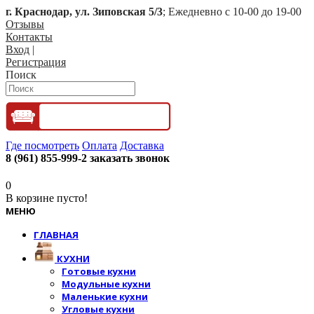
г. Краснодар, ул. Зиповская 5/3
; Ежедневно с 10-00 до 19-00
Отзывы
Контакты
Вход
|
Регистрация
Поиск
Где посмотреть
Оплата
Доставка
8 (961) 855-999-2
заказать звонок
0
В корзине пусто!
МЕНЮ
ГЛАВНАЯ
КУХНИ
Готовые кухни
Модульные кухни
Маленькие кухни
Угловые кухни