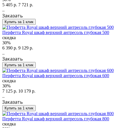
5 405 р.
7 721 р.
..
Заказать
Купить за 1 клик
Перфетта Royal шкаф верхний антресоль глубокая 500
скидка
30%
6 390 р.
9 129 р.
..
Заказать
Купить за 1 клик
Перфетта Royal шкаф верхний антресоль глубокая 600
скидка
30%
7 125 р.
10 179 р.
..
Заказать
Купить за 1 клик
Перфетта Royal шкаф верхний антресоль глубокая 800
скидка