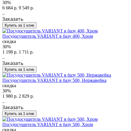
30%
6 684 р.
9 549 р.
..
Заказать
Купить за 1 клик
Посудосушитель VARIANT в базу 400, Хром
скидка
30%
1 198 р.
1 711 р.
..
Заказать
Купить за 1 клик
Посудосушитель VARIANT в базу 500, Нержавейка
скидка
30%
1 980 р.
2 829 р.
..
Заказать
Купить за 1 клик
Посудосушитель VARIANT в базу 500, Хром
скидка