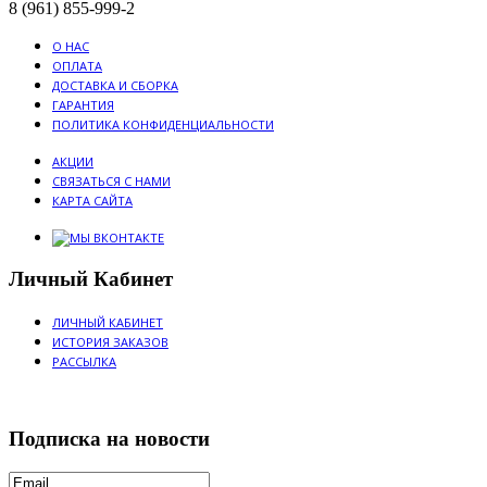
8 (961) 855-999-2
О НАС
ОПЛАТА
ДОСТАВКА И СБОРКА
ГАРАНТИЯ
ПОЛИТИКА КОНФИДЕНЦИАЛЬНОСТИ
АКЦИИ
СВЯЗАТЬСЯ С НАМИ
КАРТА САЙТА
Личный Кабинет
ЛИЧНЫЙ КАБИНЕТ
ИСТОРИЯ ЗАКАЗОВ
РАССЫЛКА
Подписка на новости