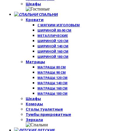
Шкафы
СПАЛЬНИ
Кровати
С МЯГКИМ ИЗГОЛОВЬЕМ
ШИРИНОЙ 80-90 СМ
МЕТАЛЛИЧЕСКИЕ
ШИРИНОЙ 120 СМ
ШИРИНОЙ 140 СМ
ШИРИНОЙ 160 СМ
ШИРИНОЙ 180 СМ
Матрацы
МАТРАЦЫ 80 СМ
МАТРАЦЫ 90 СМ
МАТРАЦЫ 120 СМ
МАТРАЦЫ 140 СМ
МАТРАЦЫ 160 СМ
МАТРАЦЫ 180 СМ
Шкафы
Комоды
Столы туалетные
Тумбы прикроватные
Зеркала
ДЕТСКИЕ