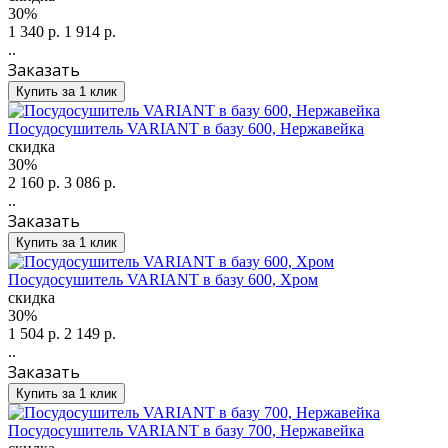
30%
1 340 р.
1 914 р.
..
Заказать
Купить за 1 клик
Посудосушитель VARIANT в базу 600, Нержавейка
скидка
30%
2 160 р.
3 086 р.
..
Заказать
Купить за 1 клик
Посудосушитель VARIANT в базу 600, Хром
скидка
30%
1 504 р.
2 149 р.
..
Заказать
Купить за 1 клик
Посудосушитель VARIANT в базу 700, Нержавейка