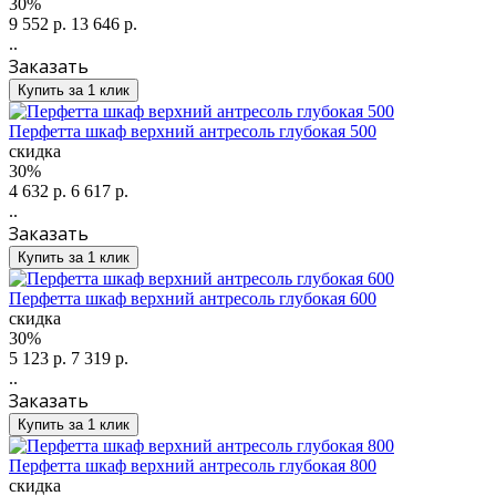
30%
9 552 р.
13 646 р.
..
Заказать
Купить за 1 клик
Перфетта шкаф верхний антресоль глубокая 500
скидка
30%
4 632 р.
6 617 р.
..
Заказать
Купить за 1 клик
Перфетта шкаф верхний антресоль глубокая 600
скидка
30%
5 123 р.
7 319 р.
..
Заказать
Купить за 1 клик
Перфетта шкаф верхний антресоль глубокая 800
скидка