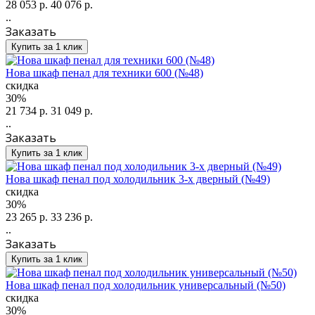
28 053 р.
40 076 р.
..
Заказать
Купить за 1 клик
Нова шкаф пенал для техники 600 (№48)
скидка
30%
21 734 р.
31 049 р.
..
Заказать
Купить за 1 клик
Нова шкаф пенал под холодильник 3-х дверный (№49)
скидка
30%
23 265 р.
33 236 р.
..
Заказать
Купить за 1 клик
Нова шкаф пенал под холодильник универсальный (№50)
скидка
30%