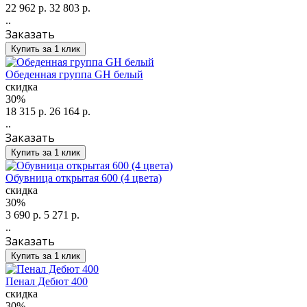
22 962 р.
32 803 р.
..
Заказать
Купить за 1 клик
Обеденная группа GH белый
скидка
30%
18 315 р.
26 164 р.
..
Заказать
Купить за 1 клик
Обувница открытая 600 (4 цвета)
скидка
30%
3 690 р.
5 271 р.
..
Заказать
Купить за 1 клик
Пенал Дебют 400
скидка
30%