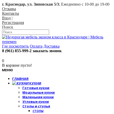
г. Краснодар, ул. Зиповская 5/3
; Ежедневно с 10-00 до 19-00
Отзывы
Контакты
Вход
|
Регистрация
Поиск
Где посмотреть
Оплата
Доставка
8 (961) 855-999-2
заказать звонок
0
В корзине пусто!
МЕНЮ
ГЛАВНАЯ
КУХНИ
Готовые кухни
Модульные кухни
Маленькие кухни
Угловые кухни
Столы и стулья
СТОЛЫ