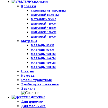
СПАЛЬНИ
Кровати
С МЯГКИМ ИЗГОЛОВЬЕМ
ШИРИНОЙ 80-90 СМ
МЕТАЛЛИЧЕСКИЕ
ШИРИНОЙ 120 СМ
ШИРИНОЙ 140 СМ
ШИРИНОЙ 160 СМ
ШИРИНОЙ 180 СМ
Матрацы
МАТРАЦЫ 80 СМ
МАТРАЦЫ 90 СМ
МАТРАЦЫ 120 СМ
МАТРАЦЫ 140 СМ
МАТРАЦЫ 160 СМ
МАТРАЦЫ 180 СМ
Шкафы
Комоды
Столы туалетные
Тумбы прикроватные
Зеркала
ДЕТСКИЕ
Для девочки
Для мальчика