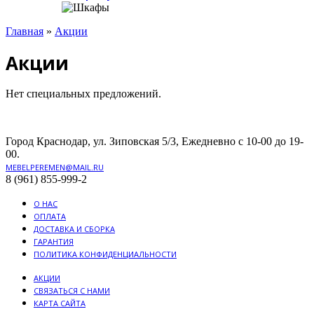
Главная
»
Акции
Акции
Нет специальных предложений.
Город Краснодар, ул. Зиповская 5/3, Ежедневно с 10-00 до 19-
00.
MEBELPEREMEN@MAIL.RU
8 (961) 855-999-2
О НАС
ОПЛАТА
ДОСТАВКА И СБОРКА
ГАРАНТИЯ
ПОЛИТИКА КОНФИДЕНЦИАЛЬНОСТИ
АКЦИИ
СВЯЗАТЬСЯ С НАМИ
КАРТА САЙТА