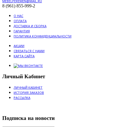
MEBELPEREMEN@MAIL.RU
8 (961) 855-999-2
О НАС
ОПЛАТА
ДОСТАВКА И СБОРКА
ГАРАНТИЯ
ПОЛИТИКА КОНФИДЕНЦИАЛЬНОСТИ
АКЦИИ
СВЯЗАТЬСЯ С НАМИ
КАРТА САЙТА
Личный Кабинет
ЛИЧНЫЙ КАБИНЕТ
ИСТОРИЯ ЗАКАЗОВ
РАССЫЛКА
Подписка на новости