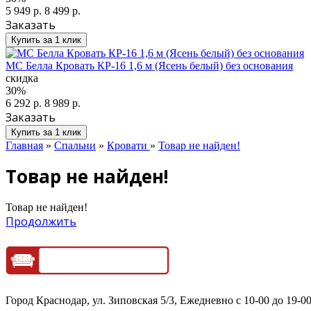
5 949 р.
8 499 р.
Заказать
Купить за 1 клик
МС Белла Кровать КР-16 1,6 м (Ясень белый) без основания
скидка
30%
6 292 р.
8 989 р.
Заказать
Купить за 1 клик
Главная
»
Спальни
»
Кровати
»
Товар не найден!
Товар не найден!
Товар не найден!
Продолжить
Город Краснодар, ул. Зиповская 5/3, Ежедневно с 10-00 до 19-00