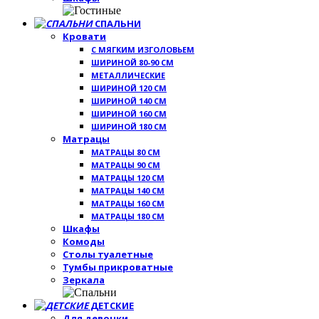
СПАЛЬНИ
Кровати
С МЯГКИМ ИЗГОЛОВЬЕМ
ШИРИНОЙ 80-90 СМ
МЕТАЛЛИЧЕСКИЕ
ШИРИНОЙ 120 СМ
ШИРИНОЙ 140 СМ
ШИРИНОЙ 160 СМ
ШИРИНОЙ 180 СМ
Матрацы
МАТРАЦЫ 80 СМ
МАТРАЦЫ 90 СМ
МАТРАЦЫ 120 СМ
МАТРАЦЫ 140 СМ
МАТРАЦЫ 160 СМ
МАТРАЦЫ 180 СМ
Шкафы
Комоды
Столы туалетные
Тумбы прикроватные
Зеркала
ДЕТСКИЕ
Для девочки