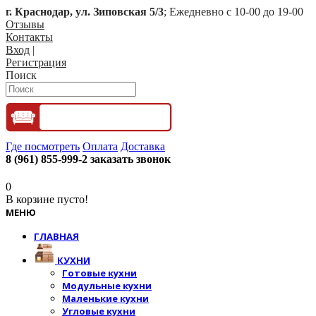
г. Краснодар, ул. Зиповская 5/3
; Ежедневно с 10-00 до 19-00
Отзывы
Контакты
Вход
|
Регистрация
Поиск
Где посмотреть
Оплата
Доставка
8 (961) 855-999-2
заказать звонок
0
В корзине пусто!
МЕНЮ
ГЛАВНАЯ
КУХНИ
Готовые кухни
Модульные кухни
Маленькие кухни
Угловые кухни