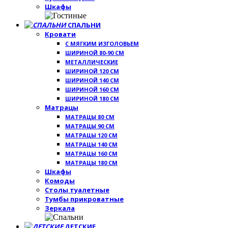
Шкафы
СПАЛЬНИ
Кровати
С МЯГКИМ ИЗГОЛОВЬЕМ
ШИРИНОЙ 80-90 СМ
МЕТАЛЛИЧЕСКИЕ
ШИРИНОЙ 120 СМ
ШИРИНОЙ 140 СМ
ШИРИНОЙ 160 СМ
ШИРИНОЙ 180 СМ
Матрацы
МАТРАЦЫ 80 СМ
МАТРАЦЫ 90 СМ
МАТРАЦЫ 120 СМ
МАТРАЦЫ 140 СМ
МАТРАЦЫ 160 СМ
МАТРАЦЫ 180 СМ
Шкафы
Комоды
Столы туалетные
Тумбы прикроватные
Зеркала
ДЕТСКИЕ