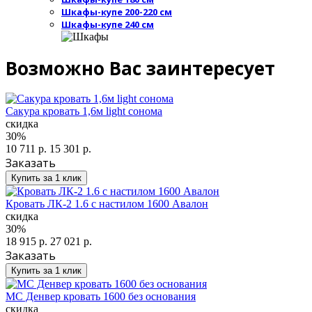
Шкафы-купе 200-220 см
Шкафы-купе 240 см
Возможно Вас заинтересует
Сакура кровать 1,6м light сонома
скидка
30%
10 711 р.
15 301 р.
Заказать
Купить за 1 клик
Кровать ЛК-2 1.6 с настилом 1600 Авалон
скидка
30%
18 915 р.
27 021 р.
Заказать
Купить за 1 клик
МС Денвер кровать 1600 без основания
скидка