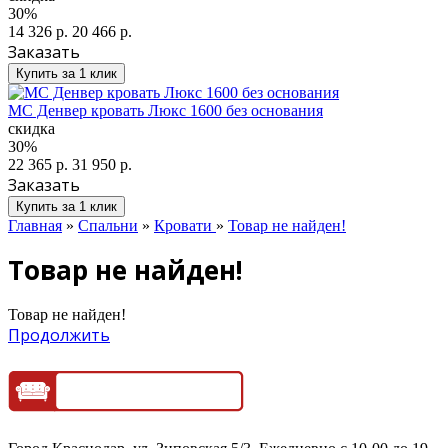
30%
14 326 р.
20 466 р.
Заказать
Купить за 1 клик
МС Денвер кровать Люкс 1600 без основания
скидка
30%
22 365 р.
31 950 р.
Заказать
Купить за 1 клик
Главная
»
Спальни
»
Кровати
»
Товар не найден!
Товар не найден!
Товар не найден!
Продолжить