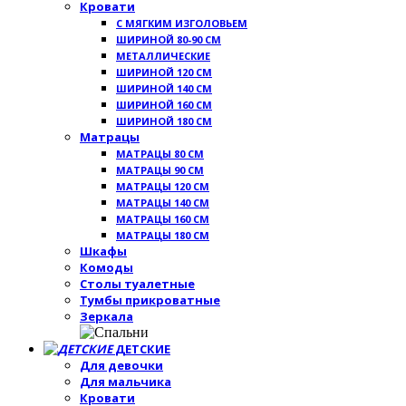
Кровати
С МЯГКИМ ИЗГОЛОВЬЕМ
ШИРИНОЙ 80-90 СМ
МЕТАЛЛИЧЕСКИЕ
ШИРИНОЙ 120 СМ
ШИРИНОЙ 140 СМ
ШИРИНОЙ 160 СМ
ШИРИНОЙ 180 СМ
Матрацы
МАТРАЦЫ 80 СМ
МАТРАЦЫ 90 СМ
МАТРАЦЫ 120 СМ
МАТРАЦЫ 140 СМ
МАТРАЦЫ 160 СМ
МАТРАЦЫ 180 СМ
Шкафы
Комоды
Столы туалетные
Тумбы прикроватные
Зеркала
ДЕТСКИЕ
Для девочки
Для мальчика
Кровати