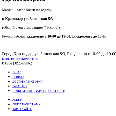
Магазин расположен по адресу:
г. Краснодар ул. Зиповская 5/3
(Общий вход с магазином "Фасоль")
Режим работы:
ежедневно с 10-00 до 19-00, Воскресенье до 18-00
Город Краснодар, ул. Зиповская 5/3, Ежедневно с 10-00 до 19-00
MEBELPEREMEN@MAIL.RU
8 (961) 855-999-2
О НАС
ОПЛАТА
ДОСТАВКА И СБОРКА
ГАРАНТИЯ
ПОЛИТИКА КОНФИДЕНЦИАЛЬНОСТИ
АКЦИИ
СВЯЗАТЬСЯ С НАМИ
КАРТА САЙТА