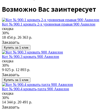
Возможно Вас заинтересует
Кот № 900.1 кровать 2-х уровневая правая 900 Аквилон
скидка
30%
18 454 р.
26 363 р.
Заказать
Купить за 1 клик
Кот № 900.3 кровать 900 Аквилон
скидка
30%
9 025 р.
12 893 р.
Заказать
Купить за 1 клик
Кот № 900.4 кровать-тахта 900 Аквилон
скидка
30%
14 344 р.
20 491 р.
Заказать