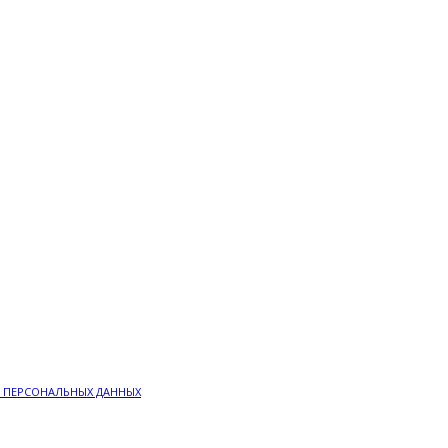
 ПЕРСОНАЛЬНЫХ ДАННЫХ