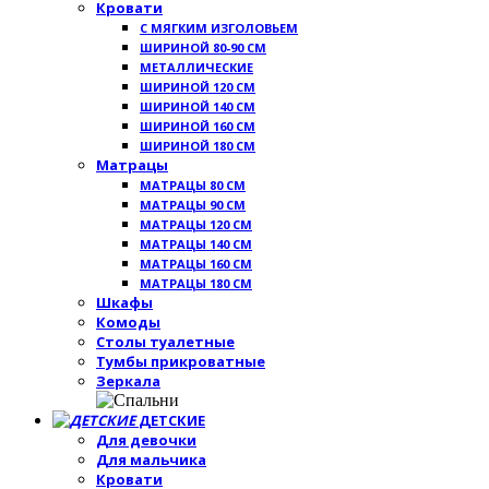
Кровати
С МЯГКИМ ИЗГОЛОВЬЕМ
ШИРИНОЙ 80-90 СМ
МЕТАЛЛИЧЕСКИЕ
ШИРИНОЙ 120 СМ
ШИРИНОЙ 140 СМ
ШИРИНОЙ 160 СМ
ШИРИНОЙ 180 СМ
Матрацы
МАТРАЦЫ 80 СМ
МАТРАЦЫ 90 СМ
МАТРАЦЫ 120 СМ
МАТРАЦЫ 140 СМ
МАТРАЦЫ 160 СМ
МАТРАЦЫ 180 СМ
Шкафы
Комоды
Столы туалетные
Тумбы прикроватные
Зеркала
ДЕТСКИЕ
Для девочки
Для мальчика
Кровати