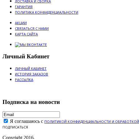
ДОСТАВКА И СБОРКА
ГАРАНТИЯ
ПОЛИТИКА КОНФИДЕНЦИАЛЬНОСТИ
АКЦИИ
СВЯЗАТЬСЯ С НАМИ
КАРТА САЙТА
Личный Кабинет
ЛИЧНЫЙ КАБИНЕТ
ИСТОРИЯ ЗАКАЗОВ
РАССЫЛКА
Подписка на новости
Я соглашаюсь с
ПОЛИТИКОЙ КОНФИДЕНЦИАЛЬНОСТИ И ОБРАБОТКОЙ
ПОДПИСАТЬСЯ
Copyright 2016.