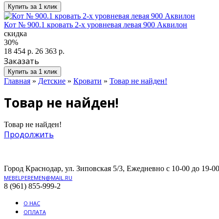
Купить за 1 клик
Кот № 900.1 кровать 2-х уровневая левая 900 Аквилон
скидка
30%
18 454 р.
26 363 р.
Заказать
Купить за 1 клик
Главная
»
Детские
»
Кровати
»
Товар не найден!
Товар не найден!
Товар не найден!
Продолжить
Город Краснодар, ул. Зиповская 5/3, Ежедневно с 10-00 до 19-00
MEBELPEREMEN@MAIL.RU
8 (961) 855-999-2
О НАС
ОПЛАТА