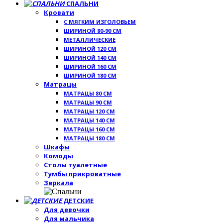
СПАЛЬНИ
Кровати
С МЯГКИМ ИЗГОЛОВЬЕМ
ШИРИНОЙ 80-90 СМ
МЕТАЛЛИЧЕСКИЕ
ШИРИНОЙ 120 СМ
ШИРИНОЙ 140 СМ
ШИРИНОЙ 160 СМ
ШИРИНОЙ 180 СМ
Матрацы
МАТРАЦЫ 80 СМ
МАТРАЦЫ 90 СМ
МАТРАЦЫ 120 СМ
МАТРАЦЫ 140 СМ
МАТРАЦЫ 160 СМ
МАТРАЦЫ 180 СМ
Шкафы
Комоды
Столы туалетные
Тумбы прикроватные
Зеркала
ДЕТСКИЕ
Для девочки
Для мальчика