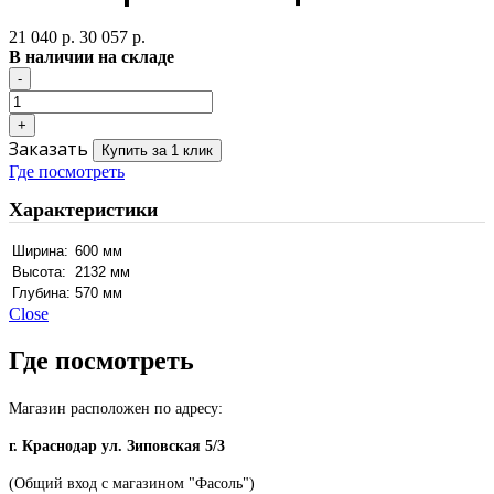
21 040 р.
30 057 р.
В наличии на складе
Заказать
Купить за 1 клик
Где посмотреть
Характеристики
Ширина:
600 мм
Высота:
2132 мм
Глубина:
570 мм
Close
Где посмотреть
Магазин расположен по адресу:
г. Краснодар ул. Зиповская 5/3
(Общий вход с магазином "Фасоль")