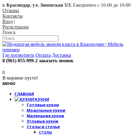
г. Краснодар, ул. Зиповская 5/3
; Ежедневно с 10-00 до 19-00
Отзывы
Контакты
Вход
|
Регистрация
Поиск
Где посмотреть
Оплата
Доставка
8 (961) 855-999-2
заказать звонок
0
В корзине пусто!
МЕНЮ
ГЛАВНАЯ
КУХНИ
Готовые кухни
Модульные кухни
Маленькие кухни
Угловые кухни
Столы и стулья
СТОЛЫ