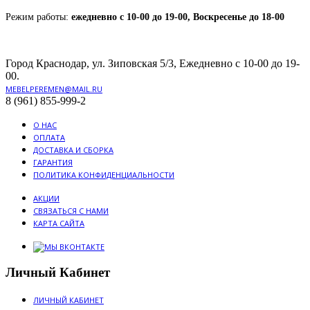
Режим работы:
ежедневно с 10-00 до 19-00, Воскресенье до 18-00
Город Краснодар, ул. Зиповская 5/3, Ежедневно с 10-00 до 19-
00.
MEBELPEREMEN@MAIL.RU
8 (961) 855-999-2
О НАС
ОПЛАТА
ДОСТАВКА И СБОРКА
ГАРАНТИЯ
ПОЛИТИКА КОНФИДЕНЦИАЛЬНОСТИ
АКЦИИ
СВЯЗАТЬСЯ С НАМИ
КАРТА САЙТА
Личный Кабинет
ЛИЧНЫЙ КАБИНЕТ