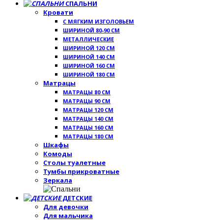
СПАЛЬНИ
Кровати
С МЯГКИМ ИЗГОЛОВЬЕМ
ШИРИНОЙ 80-90 СМ
МЕТАЛЛИЧЕСКИЕ
ШИРИНОЙ 120 СМ
ШИРИНОЙ 140 СМ
ШИРИНОЙ 160 СМ
ШИРИНОЙ 180 СМ
Матрацы
МАТРАЦЫ 80 СМ
МАТРАЦЫ 90 СМ
МАТРАЦЫ 120 СМ
МАТРАЦЫ 140 СМ
МАТРАЦЫ 160 СМ
МАТРАЦЫ 180 СМ
Шкафы
Комоды
Столы туалетные
Тумбы прикроватные
Зеркала
ДЕТСКИЕ
Для девочки
Для мальчика