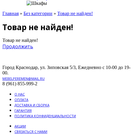
Главная
»
Без категории
»
Товар не найден!
Товар не найден!
Товар не найден!
Продолжить
Город Краснодар, ул. Зиповская 5/3, Ежедневно с 10-00 до 19-
00.
MEBELPEREMEN@MAIL.RU
8 (961) 855-999-2
О НАС
ОПЛАТА
ДОСТАВКА И СБОРКА
ГАРАНТИЯ
ПОЛИТИКА КОНФИДЕНЦИАЛЬНОСТИ
АКЦИИ
СВЯЗАТЬСЯ С НАМИ