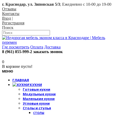
г. Краснодар, ул. Зиповская 5/3
; Ежедневно с 10-00 до 19-00
Отзывы
Контакты
Вход
|
Регистрация
Поиск
Где посмотреть
Оплата
Доставка
8 (961) 855-999-2
заказать звонок
0
В корзине пусто!
МЕНЮ
ГЛАВНАЯ
КУХНИ
Готовые кухни
Модульные кухни
Маленькие кухни
Угловые кухни
Столы и стулья
СТОЛЫ