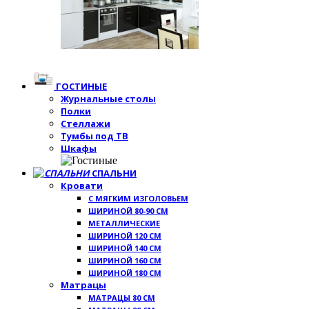
ГОСТИНЫЕ
Журнальные столы
Полки
Стеллажи
Тумбы под ТВ
Шкафы
СПАЛЬНИ
Кровати
С МЯГКИМ ИЗГОЛОВЬЕМ
ШИРИНОЙ 80-90 СМ
МЕТАЛЛИЧЕСКИЕ
ШИРИНОЙ 120 СМ
ШИРИНОЙ 140 СМ
ШИРИНОЙ 160 СМ
ШИРИНОЙ 180 СМ
Матрацы
МАТРАЦЫ 80 СМ