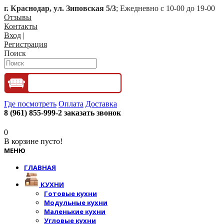
г. Краснодар, ул. Зиповская 5/3
; Ежедневно с 10-00 до 19-00
Отзывы
Контакты
Вход
|
Регистрация
Поиск
Где посмотреть
Оплата
Доставка
8 (961) 855-999-2
заказать звонок
0
В корзине пусто!
МЕНЮ
ГЛАВНАЯ
КУХНИ
Готовые кухни
Модульные кухни
Маленькие кухни
Угловые кухни