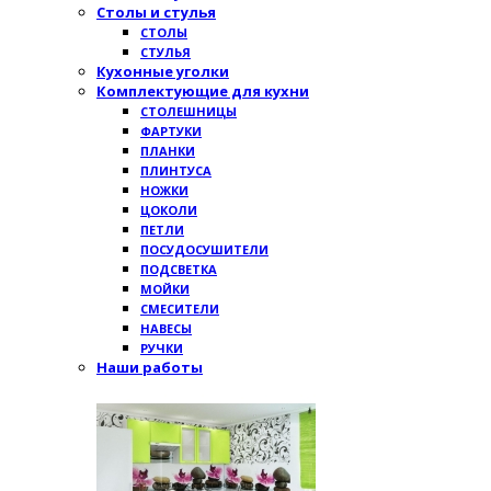
Столы и стулья
СТОЛЫ
СТУЛЬЯ
Кухонные уголки
Комплектующие для кухни
СТОЛЕШНИЦЫ
ФАРТУКИ
ПЛАНКИ
ПЛИНТУСА
НОЖКИ
ЦОКОЛИ
ПЕТЛИ
ПОСУДОСУШИТЕЛИ
ПОДСВЕТКА
МОЙКИ
СМЕСИТЕЛИ
НАВЕСЫ
РУЧКИ
Наши работы