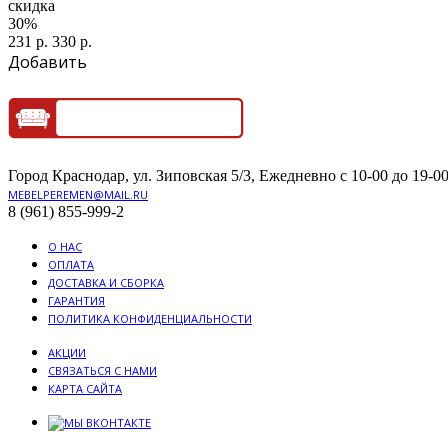
скидка
30%
231 р.
330 р.
Добавить
Город Краснодар, ул. Зиповская 5/3, Ежедневно с 10-00 до 19-00
MEBELPEREMEN@MAIL.RU
8 (961) 855-999-2
О НАС
ОПЛАТА
ДОСТАВКА И СБОРКА
ГАРАНТИЯ
ПОЛИТИКА КОНФИДЕНЦИАЛЬНОСТИ
АКЦИИ
СВЯЗАТЬСЯ С НАМИ
КАРТА САЙТА