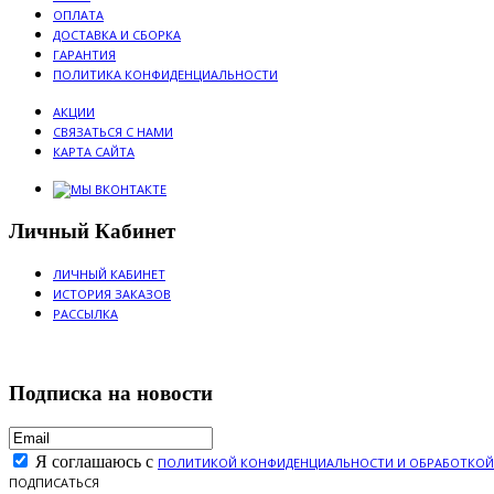
ОПЛАТА
ДОСТАВКА И СБОРКА
ГАРАНТИЯ
ПОЛИТИКА КОНФИДЕНЦИАЛЬНОСТИ
АКЦИИ
СВЯЗАТЬСЯ С НАМИ
КАРТА САЙТА
Личный Кабинет
ЛИЧНЫЙ КАБИНЕТ
ИСТОРИЯ ЗАКАЗОВ
РАССЫЛКА
Подписка на новости
Я соглашаюсь с
ПОЛИТИКОЙ КОНФИДЕНЦИАЛЬНОСТИ И ОБРАБОТКОЙ
ПОДПИСАТЬСЯ