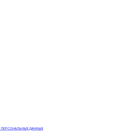
 ПЕРСОНАЛЬНЫХ ДАННЫХ