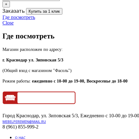
Заказать
Купить за 1 клик
Где посмотреть
Close
Где посмотреть
Магазин расположен по адресу:
г. Краснодар ул. Зиповская 5/3
(Общий вход с магазином "Фасоль")
Режим работы:
ежедневно с 10-00 до 19-00, Воскресенье до 18-00
Город Краснодар, ул. Зиповская 5/3, Ежедневно с 10-00 до 19-00
MEBELPEREMEN@MAIL.RU
8 (961) 855-999-2
О НАС