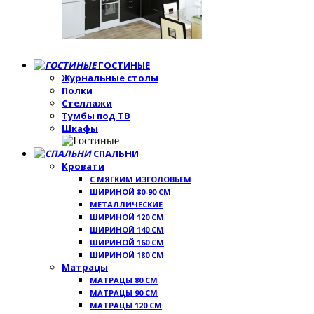
ГОСТИНЫЕ
Журнальные столы
Полки
Стеллажи
Тумбы под ТВ
Шкафы
СПАЛЬНИ
Кровати
С МЯГКИМ ИЗГОЛОВЬЕМ
ШИРИНОЙ 80-90 СМ
МЕТАЛЛИЧЕСКИЕ
ШИРИНОЙ 120 СМ
ШИРИНОЙ 140 СМ
ШИРИНОЙ 160 СМ
ШИРИНОЙ 180 СМ
Матрацы
МАТРАЦЫ 80 СМ
МАТРАЦЫ 90 СМ
МАТРАЦЫ 120 СМ