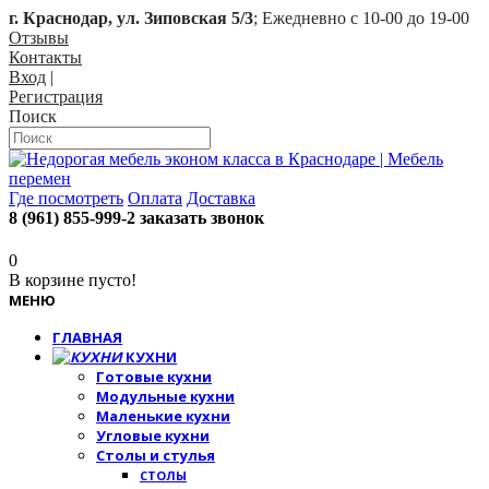
г. Краснодар, ул. Зиповская 5/3
; Ежедневно с 10-00 до 19-00
Отзывы
Контакты
Вход
|
Регистрация
Поиск
Где посмотреть
Оплата
Доставка
8 (961) 855-999-2
заказать звонок
0
В корзине пусто!
МЕНЮ
ГЛАВНАЯ
КУХНИ
Готовые кухни
Модульные кухни
Маленькие кухни
Угловые кухни
Столы и стулья
СТОЛЫ