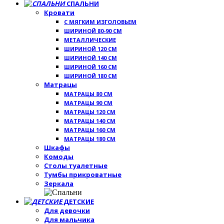
СПАЛЬНИ
Кровати
С МЯГКИМ ИЗГОЛОВЬЕМ
ШИРИНОЙ 80-90 СМ
МЕТАЛЛИЧЕСКИЕ
ШИРИНОЙ 120 СМ
ШИРИНОЙ 140 СМ
ШИРИНОЙ 160 СМ
ШИРИНОЙ 180 СМ
Матрацы
МАТРАЦЫ 80 СМ
МАТРАЦЫ 90 СМ
МАТРАЦЫ 120 СМ
МАТРАЦЫ 140 СМ
МАТРАЦЫ 160 СМ
МАТРАЦЫ 180 СМ
Шкафы
Комоды
Столы туалетные
Тумбы прикроватные
Зеркала
ДЕТСКИЕ
Для девочки
Для мальчика