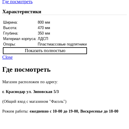
Где посмотреть
Характеристики
Ширина:
800 мм
Высота:
470 мм
Глубина:
350 мм
Материал корпуса:
ЛДСП
Опоры:
Пластмассовые подпятники
Показать полностью
Close
Где посмотреть
Магазин расположен по адресу:
г. Краснодар ул. Зиповская 5/3
(Общий вход с магазином "Фасоль")
Режим работы:
ежедневно с 10-00 до 19-00, Воскресенье до 18-00