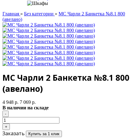
Главная
»
Без категории
»
МС Чарли 2 Банкетка №8.1 800
(авелано)
МС Чарли 2 Банкетка №8.1 800
(авелано)
4 948 р.
7 069 р.
В наличии на складе
Заказать
Купить за 1 клик