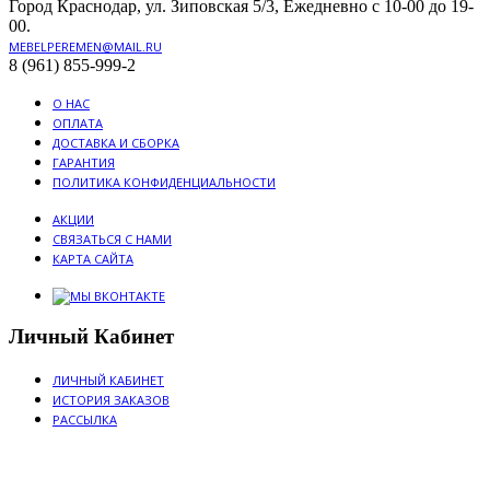
Город Краснодар, ул. Зиповская 5/3, Ежедневно с 10-00 до 19-
00.
MEBELPEREMEN@MAIL.RU
8 (961) 855-999-2
О НАС
ОПЛАТА
ДОСТАВКА И СБОРКА
ГАРАНТИЯ
ПОЛИТИКА КОНФИДЕНЦИАЛЬНОСТИ
АКЦИИ
СВЯЗАТЬСЯ С НАМИ
КАРТА САЙТА
Личный Кабинет
ЛИЧНЫЙ КАБИНЕТ
ИСТОРИЯ ЗАКАЗОВ
РАССЫЛКА