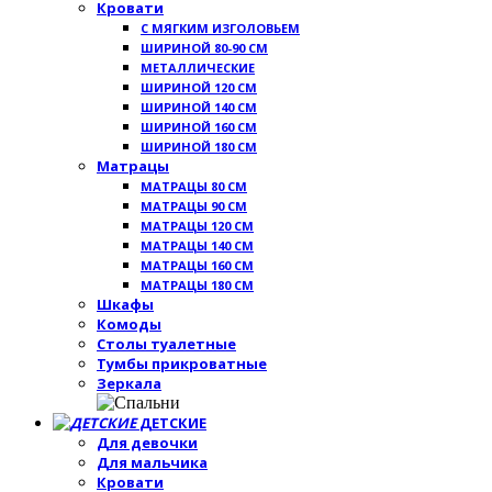
Кровати
С МЯГКИМ ИЗГОЛОВЬЕМ
ШИРИНОЙ 80-90 СМ
МЕТАЛЛИЧЕСКИЕ
ШИРИНОЙ 120 СМ
ШИРИНОЙ 140 СМ
ШИРИНОЙ 160 СМ
ШИРИНОЙ 180 СМ
Матрацы
МАТРАЦЫ 80 СМ
МАТРАЦЫ 90 СМ
МАТРАЦЫ 120 СМ
МАТРАЦЫ 140 СМ
МАТРАЦЫ 160 СМ
МАТРАЦЫ 180 СМ
Шкафы
Комоды
Столы туалетные
Тумбы прикроватные
Зеркала
ДЕТСКИЕ
Для девочки
Для мальчика
Кровати