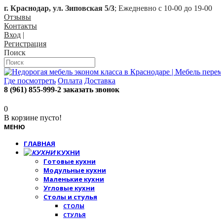
г. Краснодар, ул. Зиповская 5/3
; Ежедневно с 10-00 до 19-00
Отзывы
Контакты
Вход
|
Регистрация
Поиск
Где посмотреть
Оплата
Доставка
8 (961) 855-999-2
заказать звонок
0
В корзине пусто!
МЕНЮ
ГЛАВНАЯ
КУХНИ
Готовые кухни
Модульные кухни
Маленькие кухни
Угловые кухни
Столы и стулья
СТОЛЫ
СТУЛЬЯ