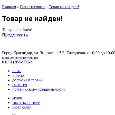
Главная
»
Без категории
»
Товар не найден!
Товар не найден!
Товар не найден!
Продолжить
Город Краснодар, ул. Зиповская 5/3, Ежедневно с 10-00 до 19-00
MEBELPEREMEN@MAIL.RU
8 (961) 855-999-2
О НАС
ОПЛАТА
ДОСТАВКА И СБОРКА
ГАРАНТИЯ
ПОЛИТИКА КОНФИДЕНЦИАЛЬНОСТИ
АКЦИИ
СВЯЗАТЬСЯ С НАМИ
КАРТА САЙТА